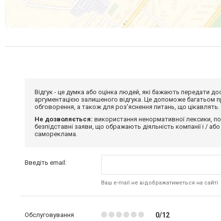
Відгук - це думка або оцінка людей, які бажають передати 
аргументацією залишеного відгука. Це допоможе багатьом пр
обговорення, а також для роз'яснення питань, що цікавлять.
Не дозволяється:
використання ненормативної лексики, по
безпідставні заяви, що ображають діяльність компанії і / або
самореклама.
Введіть email:
Ваш e-mail не відображатиметься на сайті
Обслуговування
0/12