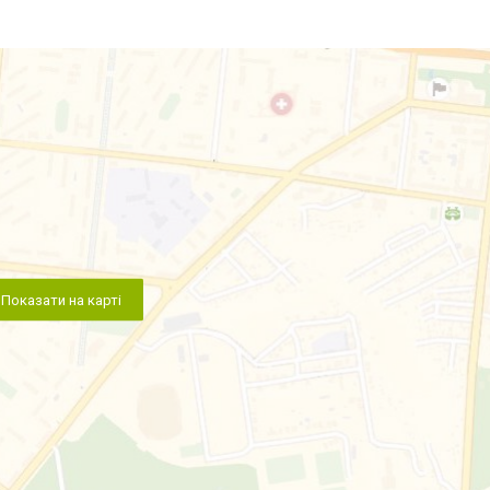
Показати на карті